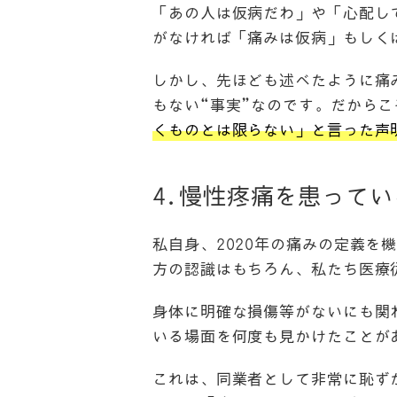
「あの人は仮病だわ」や「心配し
がなければ「痛みは仮病」もしく
しかし、先ほども述べたように痛
もない“事実”なのです。だからこ
くものとは限らない」と言った声
4.慢性疼痛を患って
私自身、2020年の痛みの定義を
方の認識はもちろん、私たち医療
身体に明確な損傷等がないにも関
いる場面を何度も見かけたことが
これは、同業者として非常に恥ず