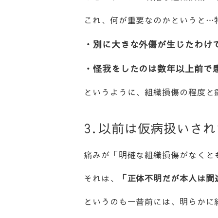
これ、何が重要なのかというと…
・別に大きな外傷が生じたわけ
・怪我をしたのは数年以上前で
というように、組織損傷の程度と
3.以前は仮病扱いさ
痛みが「明確な組織損傷がなくと
それは、
「正体不明だが本人は間
というのも一昔前には、明らかに