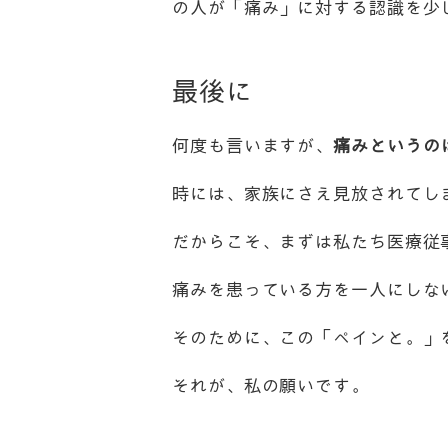
の人が「痛み」に対する認識を少
最後に
何度も言いますが、
痛みというの
時には、家族にさえ見放されてし
だからこそ、まずは私たち医療従
痛みを患っている方を一人にしな
そのために、この「ペインと。」
それが、私の願いです。