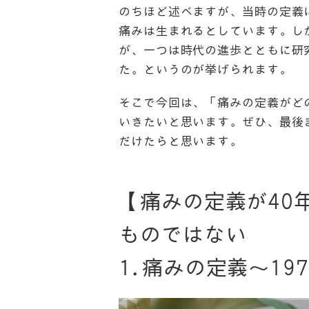
のちほど述べますが、当時の定義
痛みは生まれるとしています。し
が、一つは時代の進歩とともに研
た。というのが挙げられます。
そこで今回は、「痛みの定義がど
いきたいと思います。ぜひ、最後
だけたらと思います。
【痛みの定義が40
ものではない
1.痛みの定義〜19